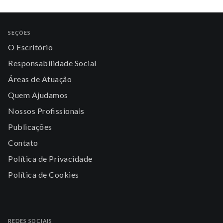
SEÇÕES
O Escritório
Responsabilidade Social
Áreas de Atuação
Quem Ajudamos
Nossos Profissionais
Publicações
Contato
Política de Privacidade
Política de Cookies
REDES SOCIAIS