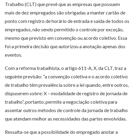
Trabalho (CLT) que prevê que as empresas que possuem
mais de dez empregados são obrigadas a manter cartão de
ponto com registro de horário de entrada e saída de todos os
empregados, não sendo permitido o controle por exceção,
mesmo que previsto em convenção ou acordo coletivo. Essa
foi a primeira decisão que autorizou a anotação apenas dos
eventos.
Com a reforma trabalhista, o artigo 611-A, X, da CLT, traz a
seguinte previsão: “a convenção coletiva e o acordo coletivo
de trabalho têm prevalência sobre a lei quando, entre outros,
dispuserem sobre: X – modalidade de registro de jornada de
trabalho”, portanto, permite a negociação coletiva para
assentar outros métodos de controle da jornada de trabalho
que atendam melhor as necessidades das partes envolvidas.
Ressalta-se que a possibilidade do empregado anotar a