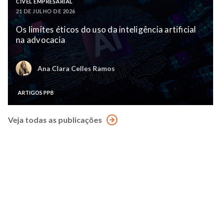
CÍVEL EMPRESARIAL
21 DE JULHO DE 2026
Os limites éticos do uso da inteligência artificial
na advocacia
Ana Clara Celles Ramos
ARTIGOS PPB
Veja todas as publicações