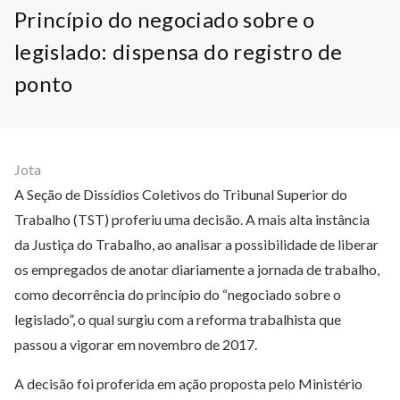
Princípio do negociado sobre o
legislado: dispensa do registro de
ponto
Jota
A Seção de Dissídios Coletivos do Tribunal Superior do
Trabalho (TST) proferiu uma decisão. A mais alta instância
da Justiça do Trabalho, ao analisar a possibilidade de liberar
os empregados de anotar diariamente a jornada de trabalho,
como decorrência do princípio do “negociado sobre o
legislado”, o qual surgiu com a reforma trabalhista que
passou a vigorar em novembro de 2017.
A decisão foi proferida em ação proposta pelo Ministério