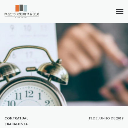
CONTRATUAL
13 DE JUNHO DE 2019
TRABALHISTA