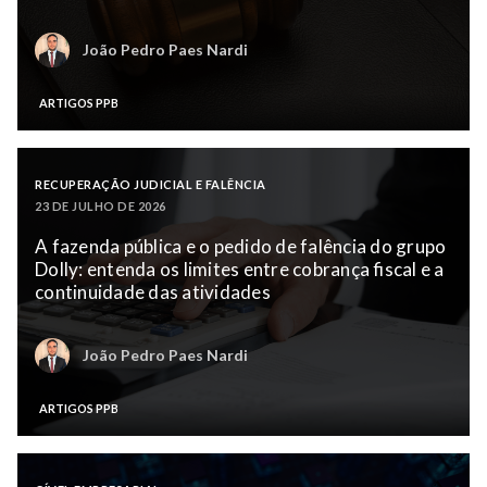
João Pedro Paes Nardi
ARTIGOS PPB
RECUPERAÇÃO JUDICIAL E FALÊNCIA
23 DE JULHO DE 2026
A fazenda pública e o pedido de falência do grupo
Dolly: entenda os limites entre cobrança fiscal e a
continuidade das atividades
João Pedro Paes Nardi
ARTIGOS PPB