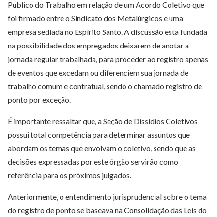
Público do Trabalho em relação de um Acordo Coletivo que
foi firmado entre o Sindicato dos Metalúrgicos e uma
empresa sediada no Espírito Santo. A discussão esta fundada
na possibilidade dos empregados deixarem de anotar a
jornada regular trabalhada, para proceder ao registro apenas
de eventos que excedam ou diferenciem sua jornada de
trabalho comum e contratual, sendo o chamado registro de
ponto por exceção.
É importante ressaltar que, a Seção de Dissídios Coletivos
possui total competência para determinar assuntos que
abordam os temas que envolvam o coletivo, sendo que as
decisões expressadas por este órgão servirão como
referência para os próximos julgados.
Anteriormente, o entendimento jurisprudencial sobre o tema
do registro de ponto se baseava na Consolidação das Leis do