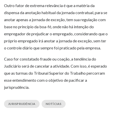
Outro fator de extrema relevância é que a matéria da
dispensa da anotação habitual da jornada contratual, para se
anotar apenas a jornada de exceção, tem sua regulação com
base no princípio da boa-fé, onde não há intenção do
empregador de prejudicar o empregado, considerando que o
próprio empregado irá anotar a jornada de exceção, sem ter
o controle diário que sempre foi praticado pela empresa.
Caso for constatado fraude ou coação, a tendência do
Judiciário será de cancelar a atividade. Com isso, é esperado
que as turmas do Tribunal Superior do Trabalho percorram
esse entendimento com o objetivo de pacificar a
jurisprudência.
JURISPRUDÊNCIA
NOTÍCIAS