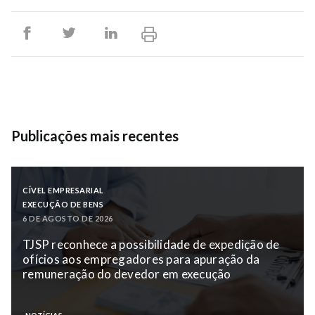
Publicações mais recentes
CÍVEL EMPRESARIAL
EXECUÇÃO DE BENS
6 DE AGOSTO DE 2026
TJSP reconhece a possibilidade de expedição de
ofícios aos empregadores para apuração da
remuneração do devedor em execução