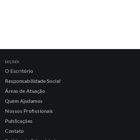
SEÇÕES
O Escritório
Responsabilidade Social
Áreas de Atuação
Quem Ajudamos
Nossos Profissionais
Publicações
Contato