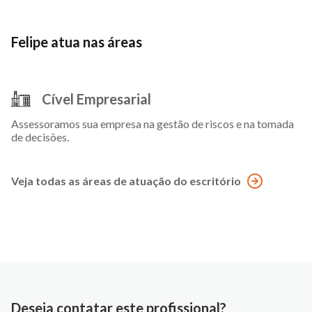
Felipe atua nas áreas
Cível Empresarial
Assessoramos sua empresa na gestão de riscos e na tomada
de decisões.
Veja todas as áreas de atuação do escritório
Deseja contatar este profissional?