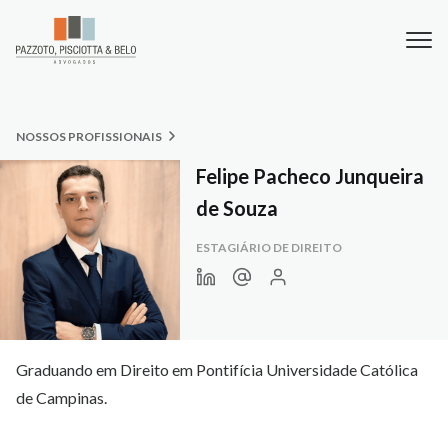
NOSSOS PROFISSIONAIS
Felipe Pacheco Junqueira
de Souza
ESTAGIÁRIO DE DIREITO
Graduando em Direito em Pontifícia Universidade Católica
de Campinas.