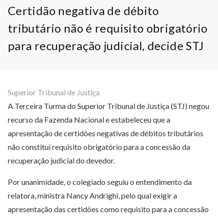
Certidão negativa de débito
tributário não é requisito obrigatório
para recuperação judicial, decide STJ
Superior Tribunal de Justiça
A ​​​​Terceira Turma do Superior Tribunal de Justiça (STJ) negou
recurso da Fazenda Nacional e estabeleceu que a
apresentação de certidões negativas de débitos tributários
não constitui requisito obrigatório para a concessão da
recuperação judicial do devedor.
Por unanimidade, o colegiado seguiu o entendimento da
relatora, ministra Nancy Andrighi, pelo qual exigir a
apresentação das certidões como requisito para a concessão