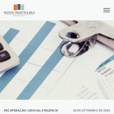
RECUPERAÇÃO JUDICIAL E FALÊNCIA
30 DE SETEMBRO DE 2020