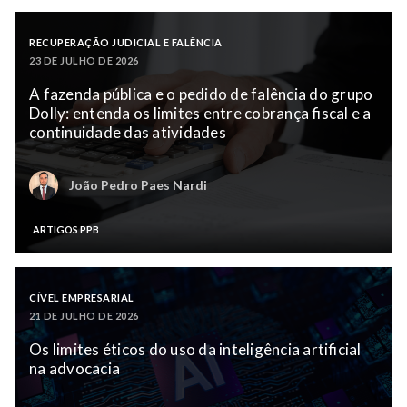
RECUPERAÇÃO JUDICIAL E FALÊNCIA
23 DE JULHO DE 2026
A fazenda pública e o pedido de falência do grupo
Dolly: entenda os limites entre cobrança fiscal e a
continuidade das atividades
João Pedro Paes Nardi
ARTIGOS PPB
CÍVEL EMPRESARIAL
21 DE JULHO DE 2026
Os limites éticos do uso da inteligência artificial
na advocacia