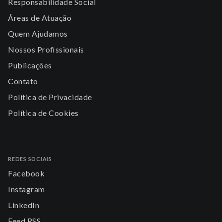
Responsabilidade Social
Áreas de Atuação
Quem Ajudamos
Nossos Profissionais
Publicações
Contato
Política de Privacidade
Política de Cookies
REDES SOCIAIS
Facebook
Instagram
LinkedIn
Feed RSS