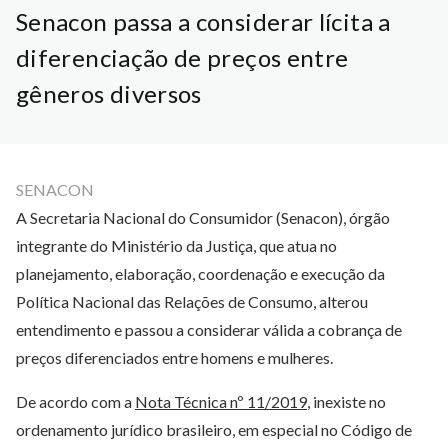
Senacon passa a considerar lícita a
diferenciação de preços entre
gêneros diversos
SENACON
A Secretaria Nacional do Consumidor (Senacon), órgão
integrante do Ministério da Justiça, que atua no
planejamento, elaboração, coordenação e execução da
Política Nacional das Relações de Consumo, alterou
entendimento e passou a considerar válida a cobrança de
preços diferenciados entre homens e mulheres.
De acordo com a
Nota Técnica nº 11/2019
, inexiste no
ordenamento jurídico brasileiro, em especial no Código de