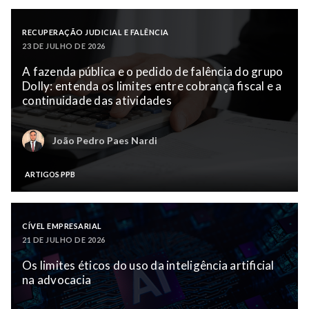
RECUPERAÇÃO JUDICIAL E FALÊNCIA
23 DE JULHO DE 2026
A fazenda pública e o pedido de falência do grupo
Dolly: entenda os limites entre cobrança fiscal e a
continuidade das atividades
João Pedro Paes Nardi
ARTIGOS PPB
CÍVEL EMPRESARIAL
21 DE JULHO DE 2026
Os limites éticos do uso da inteligência artificial
na advocacia