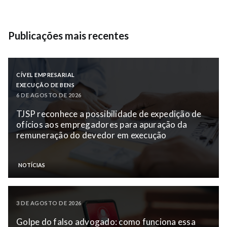
Publicações mais recentes
CÍVEL EMPRESARIAL
EXECUÇÃO DE BENS
6 DE AGOSTO DE 2026
TJSP reconhece a possibilidade de expedição de
ofícios aos empregadores para apuração da
remuneração do devedor em execução
NOTÍCIAS
3 DE AGOSTO DE 2026
Golpe do falso advogado: como funciona essa