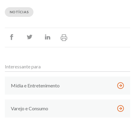
NOTÍCIAS
Interessante para
Mídia e Entretenimento
Varejo e Consumo