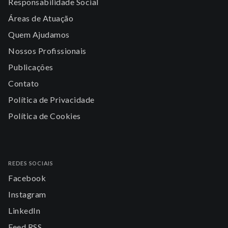
Responsabilidade Social
Áreas de Atuação
Quem Ajudamos
Nossos Profissionais
Publicações
Contato
Política de Privacidade
Política de Cookies
REDES SOCIAIS
Facebook
Instagram
LinkedIn
Feed RSS