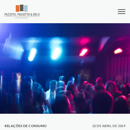
RELAÇÕES DE CONSUMO
22 DE ABRIL DE 2019