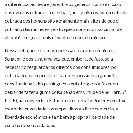
a diferenciação de preços entre os gêneros, como é o caso
dos eventos culturais "open bar", nos quais o valor da entrada
cobrada dos homens são geralmente mais altos do que o
cobrado das mulheres, posto que o consumo masculino de
álcool é, em geral, mais elevado do que o feminino.
Nessa linha, acreditamos que essa nova nota técnica da
Senacon é positiva, uma vez que, embora, de fato, seja
necessário resguardar os direitos dos consumidores, por
outro lado, os empresários também possuem a garantia
constitucional "de que ninguém será obrigado a fazer ou
deixar de fazer alguma coisa senão em virtude de lei" (art. 5º,
II, CF), não devendo o Estado, em especial o Poder Executivo,
estabelecer verdadeiros empecilhos ao livre comércio, à
liberdade econômica e também à própria liberdade de
escolha de seus cidadãos.