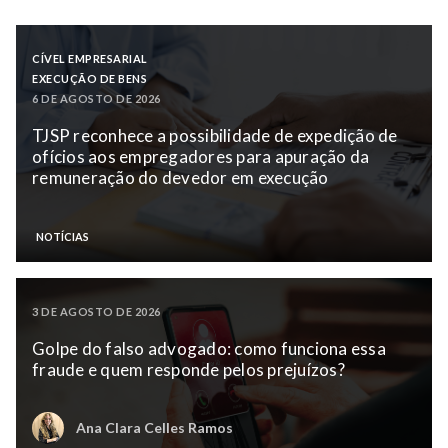
CÍVEL EMPRESARIAL
EXECUÇÃO DE BENS
6 DE AGOSTO DE 2026
TJSP reconhece a possibilidade de expedição de
ofícios aos empregadores para apuração da
remuneração do devedor em execução
NOTÍCIAS
3 DE AGOSTO DE 2026
Golpe do falso advogado: como funciona essa
fraude e quem responde pelos prejuízos?
Ana Clara Celles Ramos