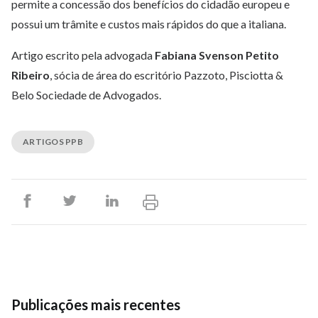
permite a concessão dos benefícios do cidadão europeu e
possui um trâmite e custos mais rápidos do que a italiana.
Artigo escrito pela advogada
Fabiana Svenson Petito
Ribeiro
, sócia de área do escritório Pazzoto, Pisciotta &
Belo Sociedade de Advogados.
ARTIGOS PPB
Publicações mais recentes