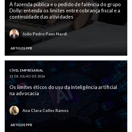
A fazenda pública e o pedido de falência do grupo
Dolly: entenda os limites entre cobrança fiscal e a
continuidade das atividades
João Pedro Paes Nardi
ARTIGOS PPB
CÍVEL EMPRESARIAL
21 DE JULHO DE 2026
Os limites éticos do uso da inteligência artificial
na advocacia
Ana Clara Celles Ramos
ARTIGOS PPB