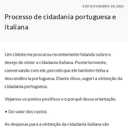
4 DE NOVEMBRO DE 2020
Processo de cidadania portuguesa e
italiana
Um cliente me procurou recentemente falando sobre o
desejo de obter a cidadania italiana. Posteriormente,
conversando com ele, percebi que ele também tinha a
descendência portuguesa. Diante disso, sugeri a obtenção da
cidadania portuguesa.
Vejamos os pontos positivos e o porquê dessa orientação.
• Do valor dos custos
As despesas para a obtenção da cidadania italiana são