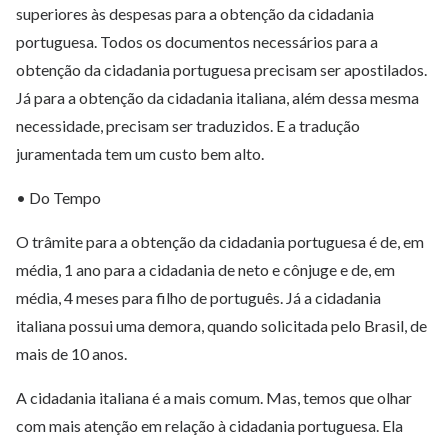
superiores às despesas para a obtenção da cidadania
portuguesa. Todos os documentos necessários para a
obtenção da cidadania portuguesa precisam ser apostilados.
Já para a obtenção da cidadania italiana, além dessa mesma
necessidade, precisam ser traduzidos. E a tradução
juramentada tem um custo bem alto.
• Do Tempo
O trâmite para a obtenção da cidadania portuguesa é de, em
média, 1 ano para a cidadania de neto e cônjuge e de, em
média, 4 meses para filho de português. Já a cidadania
italiana possui uma demora, quando solicitada pelo Brasil, de
mais de 10 anos.
A cidadania italiana é a mais comum. Mas, temos que olhar
com mais atenção em relação à cidadania portuguesa. Ela