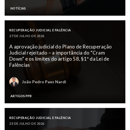
NOTÍCIAS
RECUPERAÇÃO JUDICIAL E FALÊNCIA
27 DE JULHO DE 2026
A aprovação judicial do Plano de Recuperação
Judicial rejeitado – a importância do “Cram
Down” e os limites do artigo 58, §1º da Lei de
Falências
João Pedro Paes Nardi
ARTIGOS PPB
RECUPERAÇÃO JUDICIAL E FALÊNCIA
23 DE JULHO DE 2026