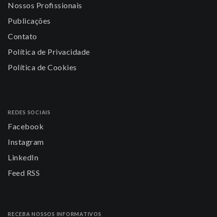
Nossos Profissionais
Publicações
Contato
Política de Privacidade
Política de Cookies
REDES SOCIAIS
Facebook
Instagram
LinkedIn
Feed RSS
RECEBA NOSSOS INFORMATIVOS