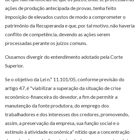
ações de produção antecipada de provas, tenha feito
imposição de elevados custos de modo a comprometer o
patrimônio da Recuperanda e que, por tal motivo, não haveria
conflito de competência, devendo as ações serem
processadas perante os juízos comuns.
Ousamos divergir do entendimento adotado pela Corte
Superior.
Se o objetivo da Lei n.º 11.101/05, conforme previsão do
artigo 47, é "viabilizar a superação da situação de crise
econômico-financeira do devedor, a fim de permitir a
manutenção da fonte produtora, do emprego dos
trabalhadores e dos interesses dos credores, promovendo,
assim, a preservação da empresa, sua função social e o
estímulo à atividade econômica" nítido que a concentração