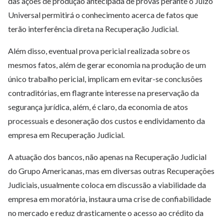
das ações de produção antecipada de provas perante o Juízo
Universal permitirá o conhecimento acerca de fatos que
terão interferência direta na Recuperação Judicial.
Além disso, eventual prova pericial realizada sobre os
mesmos fatos, além de gerar economia na produção de um
único trabalho pericial, implicam em evitar-se conclusões
contraditórias, em flagrante interesse na preservação da
segurança jurídica, além, é claro, da economia de atos
processuais e desoneração dos custos e endividamento da
empresa em Recuperação Judicial.
A atuação dos bancos, não apenas na Recuperação Judicial
do Grupo Americanas, mas em diversas outras Recuperações
Judiciais, usualmente coloca em discussão a viabilidade da
empresa em moratória, instaura uma crise de confiabilidade
no mercado e reduz drasticamente o acesso ao crédito da