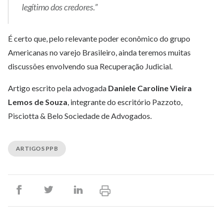
legítimo dos credores.”
É certo que, pelo relevante poder econômico do grupo
Americanas no varejo Brasileiro, ainda teremos muitas
discussões envolvendo sua Recuperação Judicial.
Artigo escrito pela advogada
Daniele Caroline Vieira
Lemos de Souza
, integrante do escritório Pazzoto,
Pisciotta & Belo Sociedade de Advogados.
ARTIGOS PPB