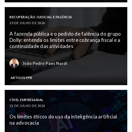
RECUPERAÇÃO JUDICIAL E FALÊNCIA
23 DE JULHO DE 2026
A fazenda pública e o pedido de falência do grupo
Dolly: entenda os limites entre cobrança fiscal e a
continuidade das atividades
João Pedro Paes Nardi
ARTIGOS PPB
CÍVEL EMPRESARIAL
21 DE JULHO DE 2026
Os limites éticos do uso da inteligência artificial
na advocacia