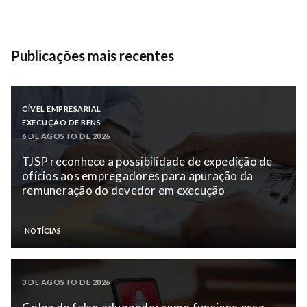
Publicações mais recentes
CÍVEL EMPRESARIAL
EXECUÇÃO DE BENS
6 DE AGOSTO DE 2026
TJSP reconhece a possibilidade de expedição de
ofícios aos empregadores para apuração da
remuneração do devedor em execução
NOTÍCIAS
3 DE AGOSTO DE 2026