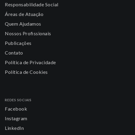
Responsabilidade Social
Áreas de Atuação
Quem Ajudamos
Nossos Profissionais
Publicações
Contato
Política de Privacidade
Política de Cookies
REDES SOCIAIS
Facebook
Instagram
LinkedIn