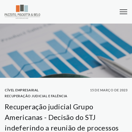
CÍVEL EMPRESARIAL
15 DE MARÇO DE 2023
RECUPERAÇÃO JUDICIAL E FALÊNCIA
Recuperação judicial Grupo
Americanas - Decisão do STJ
indeferindo a reunião de processos