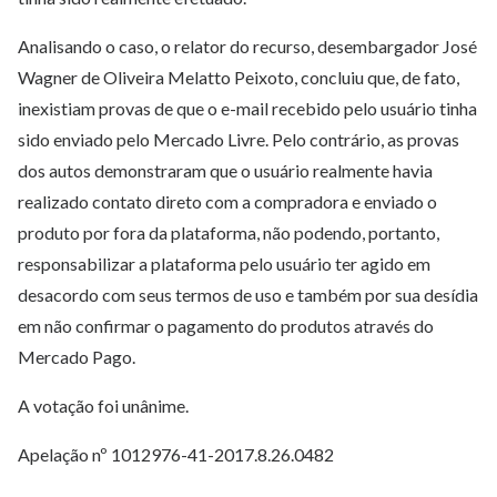
Analisando o caso, o relator do recurso, desembargador José
Wagner de Oliveira Melatto Peixoto, concluiu que, de fato,
inexistiam provas de que o e-mail recebido pelo usuário tinha
sido enviado pelo Mercado Livre. Pelo contrário, as provas
dos autos demonstraram que o usuário realmente havia
realizado contato direto com a compradora e enviado o
produto por fora da plataforma, não podendo, portanto,
responsabilizar a plataforma pelo usuário ter agido em
desacordo com seus termos de uso e também por sua desídia
em não confirmar o pagamento do produtos através do
Mercado Pago.
A votação foi unânime.
Apelação nº 1012976-41-2017.8.26.0482