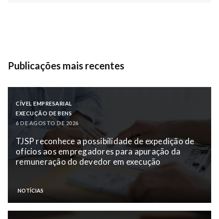
Publicações mais recentes
CÍVEL EMPRESARIAL
EXECUÇÃO DE BENS
6 DE AGOSTO DE 2026
TJSP reconhece a possibilidade de expedição de
ofícios aos empregadores para apuração da
remuneração do devedor em execução
NOTÍCIAS