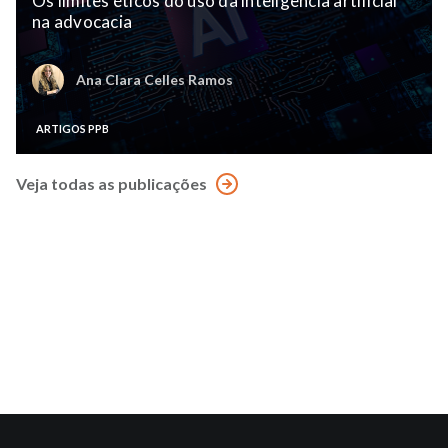
Os limites éticos do uso da inteligência artificial
na advocacia
Ana Clara Celles Ramos
ARTIGOS PPB
Veja todas as publicações