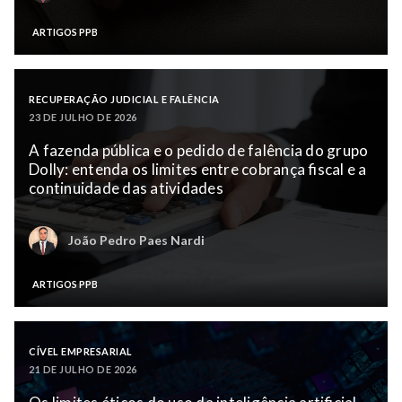
ARTIGOS PPB
RECUPERAÇÃO JUDICIAL E FALÊNCIA
23 DE JULHO DE 2026
A fazenda pública e o pedido de falência do grupo
Dolly: entenda os limites entre cobrança fiscal e a
continuidade das atividades
João Pedro Paes Nardi
ARTIGOS PPB
CÍVEL EMPRESARIAL
21 DE JULHO DE 2026