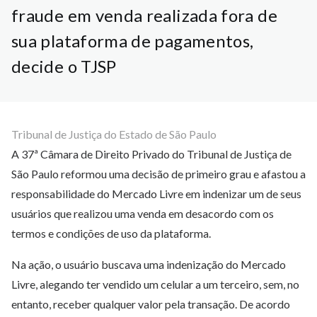
fraude em venda realizada fora de
sua plataforma de pagamentos,
decide o TJSP
Tribunal de Justiça do Estado de São Paulo
A 37ª Câmara de Direito Privado do Tribunal de Justiça de
São Paulo reformou uma decisão de primeiro grau e afastou a
responsabilidade do Mercado Livre em indenizar um de seus
usuários que realizou uma venda em desacordo com os
termos e condições de uso da plataforma.
Na ação, o usuário buscava uma indenização do Mercado
Livre, alegando ter vendido um celular a um terceiro, sem, no
entanto, receber qualquer valor pela transação. De acordo