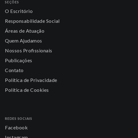
SEÇÕES
O Escritório
Responsabilidade Social
Áreas de Atuação
Quem Ajudamos
Nossos Profissionais
Publicações
Contato
Política de Privacidade
Política de Cookies
REDES SOCIAIS
Facebook
Instagram