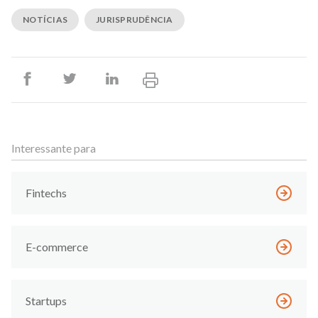
NOTÍCIAS
JURISPRUDÊNCIA
Interessante para
Fintechs
E-commerce
Startups