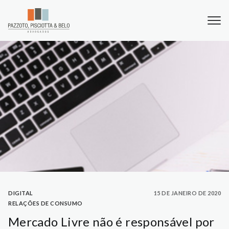
DIGITAL
15 DE JANEIRO DE 2020
RELAÇÕES DE CONSUMO
Mercado Livre não é responsável por