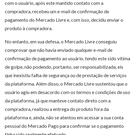
com o usuário, após este mantido contato com a
compradora, recebeu um e-mail de confirmação de
pagamento do Mercado Livre e, com isso, decidiu enviar o
produto à compradora.
No entanto, em sua defesa, o Mercado Livre conseguiu
comprovar que não havia enviado qualquer e-mail de
confirmação de pagamento ao usuário, tendo este sido vítima
de golpe, não podendo, portanto, ser responsabilizada, eis
que inexistiu falha de segurança ou de prestação de serviços
da plataforma. Além disso, o Mercado Livre sustentou que o
usuário agiu em desacordo com os termos e condições de uso
da plataforma, já que manteve contato direto com a
compradora, realizou a entrega do produto fora da
plataforma e, ainda, não se atentou em acessar a sua conta
pessoal do Mercado Pago para confirmar se o pagamento
tinha sido realmente efetuado.