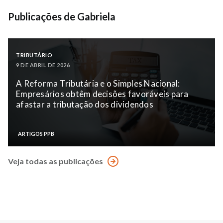
Publicações de Gabriela
TRIBUTÁRIO
9 DE ABRIL DE 2026
A Reforma Tributária e o Simples Nacional:
Empresários obtêm decisões favoráveis para
afastar a tributação dos dividendos
ARTIGOS PPB
Veja todas as publicações