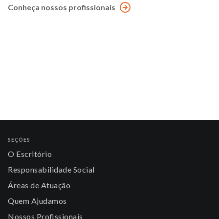
Conheça nossos profissionais
SEÇÕES
O Escritório
Responsabilidade Social
Áreas de Atuação
Quem Ajudamos
Nossos Profissionais