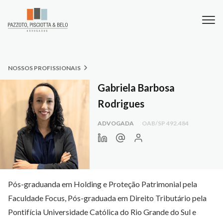
NOSSOS PROFISSIONAIS
Gabriela Barbosa
Rodrigues
ADVOGADA
OAB/SP 492.484
Pós-graduanda em Holding e Proteção Patrimonial pela
Faculdade Focus, Pós-graduada em Direito Tributário pela
Pontifícia Universidade Católica do Rio Grande do Sul e