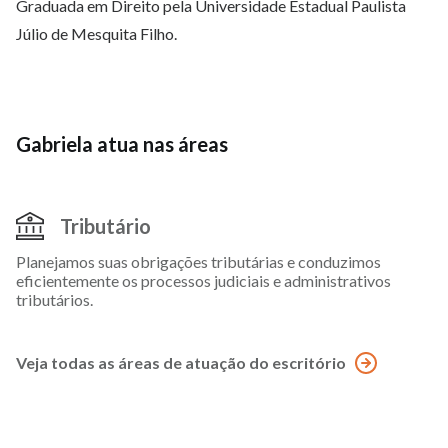
Graduada em Direito pela Universidade Estadual Paulista
Júlio de Mesquita Filho.
Gabriela atua nas áreas
Tributário
Planejamos suas obrigações tributárias e conduzimos
eficientemente os processos judiciais e administrativos
tributários.
Veja todas as áreas de atuação do escritório