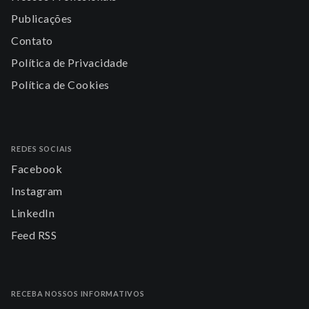
Publicações
Contato
Política de Privacidade
Política de Cookies
REDES SOCIAIS
Facebook
Instagram
LinkedIn
Feed RSS
RECEBA NOSSOS INFORMATIVOS