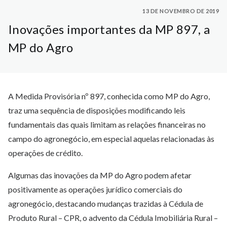
13 DE NOVEMBRO DE 2019
Inovações importantes da MP 897, a
MP do Agro
A Medida Provisória nº 897, conhecida como MP do Agro,
traz uma sequência de disposições modificando leis
fundamentais das quais limitam as relações financeiras no
campo do agronegócio, em especial aquelas relacionadas às
operações de crédito.
Algumas das inovações da MP do Agro podem afetar
positivamente as operações jurídico comerciais do
agronegócio, destacando mudanças trazidas à Cédula de
Produto Rural – CPR, o advento da Cédula Imobiliária Rural –