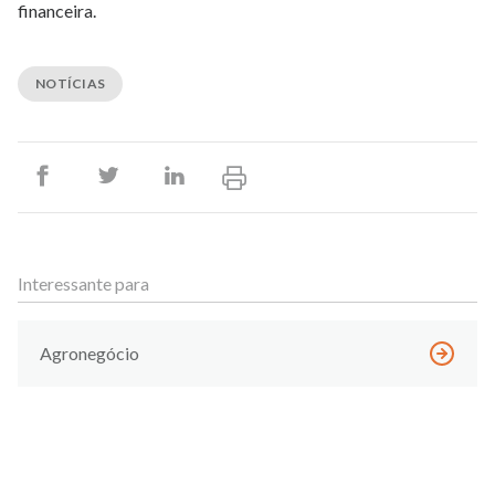
financeira.
NOTÍCIAS
Interessante para
Agronegócio