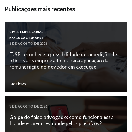
Publicações mais recentes
CÍVEL EMPRESARIAL
EXECUÇÃO DE BENS
6 DE AGOSTO DE 2026
TJSP reconhece a possibilidade de expedição de
ofícios aos empregadores para apuração da
remuneração do devedor em execução
NOTÍCIAS
3 DE AGOSTO DE 2026
Golpe do falso advogado: como funciona essa
fraude e quem responde pelos prejuízos?