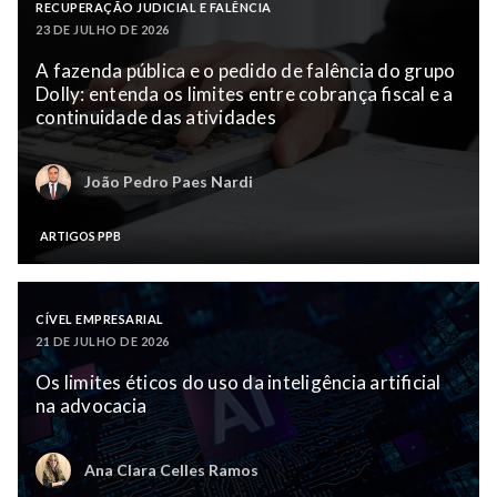
RECUPERAÇÃO JUDICIAL E FALÊNCIA
23 DE JULHO DE 2026
A fazenda pública e o pedido de falência do grupo
Dolly: entenda os limites entre cobrança fiscal e a
continuidade das atividades
João Pedro Paes Nardi
ARTIGOS PPB
CÍVEL EMPRESARIAL
21 DE JULHO DE 2026
Os limites éticos do uso da inteligência artificial
na advocacia
Ana Clara Celles Ramos