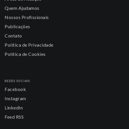
Quem Ajudamos
Nossos Profissionais
Publicações
Contato
Política de Privacidade
Política de Cookies
REDES SOCIAIS
Facebook
Instagram
LinkedIn
Feed RSS