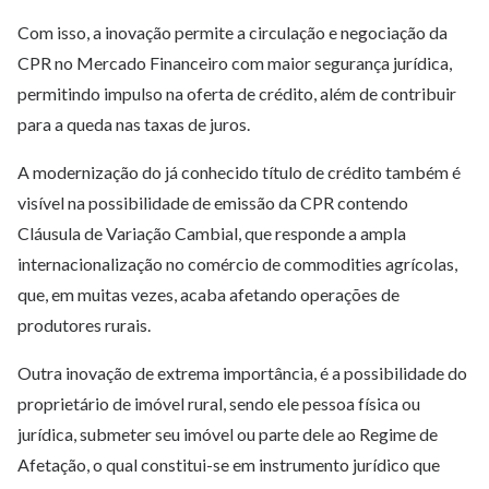
Com isso, a inovação permite a circulação e negociação da
CPR no Mercado Financeiro com maior segurança jurídica,
permitindo impulso na oferta de crédito, além de contribuir
para a queda nas taxas de juros.
A modernização do já conhecido título de crédito também é
visível na possibilidade de emissão da CPR contendo
Cláusula de Variação Cambial, que responde a ampla
internacionalização no comércio de commodities agrícolas,
que, em muitas vezes, acaba afetando operações de
produtores rurais.
Outra inovação de extrema importância, é a possibilidade do
proprietário de imóvel rural, sendo ele pessoa física ou
jurídica, submeter seu imóvel ou parte dele ao Regime de
Afetação, o qual constitui-se em instrumento jurídico que