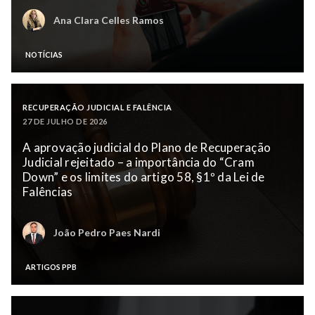
Ana Clara Celles Ramos
NOTÍCIAS
RECUPERAÇÃO JUDICIAL E FALÊNCIA
27 DE JULHO DE 2026
A aprovação judicial do Plano de Recuperação
Judicial rejeitado – a importância do “Cram
Down” e os limites do artigo 58, §1º da Lei de
Falências
João Pedro Paes Nardi
ARTIGOS PPB