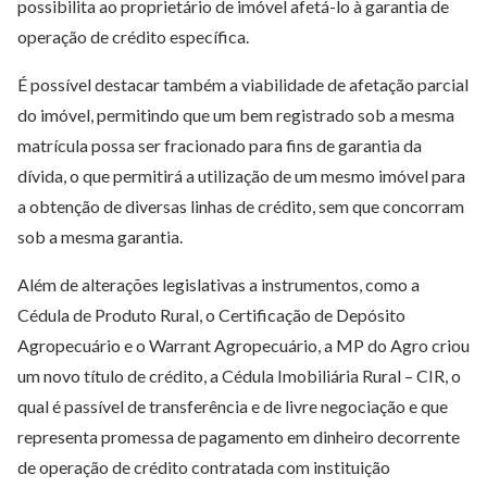
possibilita ao proprietário de imóvel afetá-lo à garantia de
operação de crédito específica.
É possível destacar também a viabilidade de afetação parcial
do imóvel, permitindo que um bem registrado sob a mesma
matrícula possa ser fracionado para fins de garantia da
dívida, o que permitirá a utilização de um mesmo imóvel para
a obtenção de diversas linhas de crédito, sem que concorram
sob a mesma garantia.
Além de alterações legislativas a instrumentos, como a
Cédula de Produto Rural, o Certificação de Depósito
Agropecuário e o Warrant Agropecuário, a MP do Agro criou
um novo título de crédito, a Cédula Imobiliária Rural – CIR, o
qual é passível de transferência e de livre negociação e que
representa promessa de pagamento em dinheiro decorrente
de operação de crédito contratada com instituição