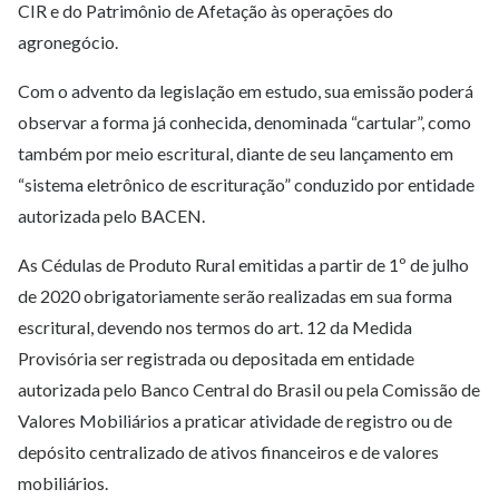
CIR e do Patrimônio de Afetação às operações do
agronegócio.
Com o advento da legislação em estudo, sua emissão poderá
observar a forma já conhecida, denominada “cartular”, como
também por meio escritural, diante de seu lançamento em
“sistema eletrônico de escrituração” conduzido por entidade
autorizada pelo BACEN.
As Cédulas de Produto Rural emitidas a partir de 1º de julho
de 2020 obrigatoriamente serão realizadas em sua forma
escritural, devendo nos termos do art. 12 da Medida
Provisória ser registrada ou depositada em entidade
autorizada pelo Banco Central do Brasil ou pela Comissão de
Valores Mobiliários a praticar atividade de registro ou de
depósito centralizado de ativos financeiros e de valores
mobiliários.