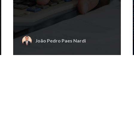
João Pedro Paes Nardi