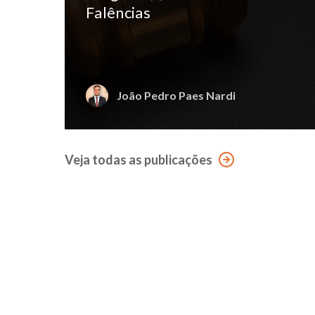
Falências
João Pedro Paes Nardi
Veja todas as publicações