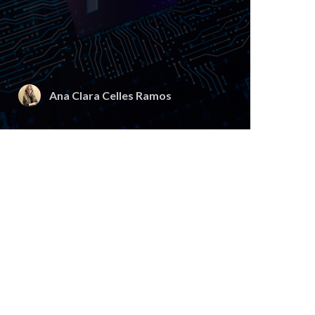
Ana Clara Celles Ramos