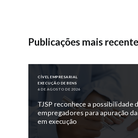
Publicações mais recent
CÍVEL EMPRESARIAL
EXECUÇÃO DE BENS
6 DE AGOSTO DE 2026
TJSP reconhece a possibilidade d
empregadores para apuração da
em execução