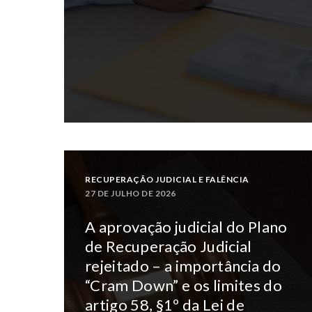
RECUPERAÇÃO JUDICIAL E FALÊNCIA
27 DE JULHO DE 2026
A aprovação judicial do Plano
de Recuperação Judicial
rejeitado – a importância do
“Cram Down” e os limites do
artigo 58, §1º da Lei de