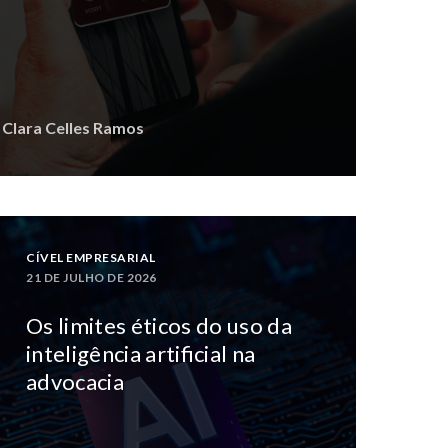
 Clara Celles Ramos
CÍVEL EMPRESARIAL
21 DE JULHO DE 2026
Os limites éticos do uso da
inteligência artificial na
advocacia