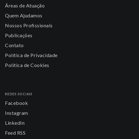
Áreas de Atuação
Quem Ajudamos
Nossos Profissionais
Publicações
Contato
Política de Privacidade
Política de Cookies
REDES SOCIAIS
Facebook
Instagram
LinkedIn
Feed RSS