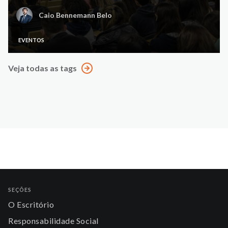
Caio Bennemann Belo
EVENTOS
Veja todas as tags
SEÇÕES
O Escritório
Responsabilidade Social