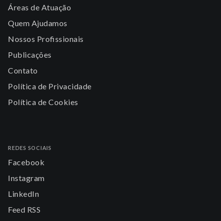
Áreas de Atuação
Quem Ajudamos
Nossos Profissionais
Publicações
Contato
Política de Privacidade
Política de Cookies
REDES SOCIAIS
Facebook
Instagram
LinkedIn
Feed RSS