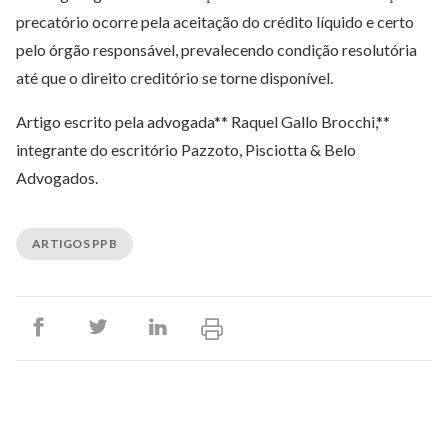
precatório ocorre pela aceitação do crédito líquido e certo
pelo órgão responsável, prevalecendo condição resolutória
até que o direito creditório se torne disponível.
Artigo escrito pela advogada** Raquel Gallo Brocchi,**
integrante do escritório Pazzoto, Pisciotta & Belo
Advogados.
ARTIGOS PPB