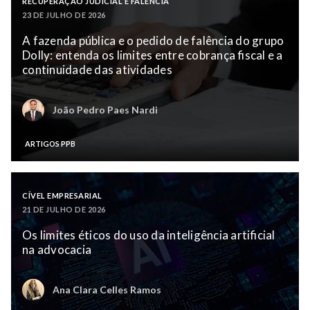
RECUPERAÇÃO JUDICIAL E FALÊNCIA
23 DE JULHO DE 2026
A fazenda pública e o pedido de falência do grupo
Dolly: entenda os limites entre cobrança fiscal e a
continuidade das atividades
João Pedro Paes Nardi
ARTIGOS PPB
CÍVEL EMPRESARIAL
21 DE JULHO DE 2026
Os limites éticos do uso da inteligência artificial
na advocacia
Ana Clara Celles Ramos