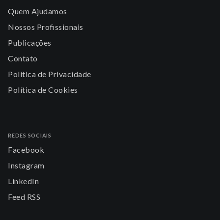
Quem Ajudamos
Nossos Profissionais
Publicações
Contato
Política de Privacidade
Política de Cookies
REDES SOCIAIS
Facebook
Instagram
LinkedIn
Feed RSS