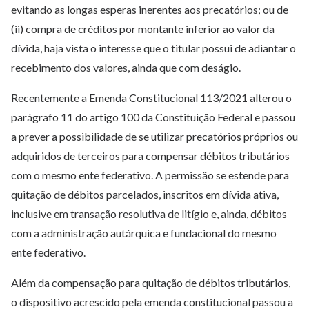
evitando as longas esperas inerentes aos precatórios; ou de
(ii) compra de créditos por montante inferior ao valor da
dívida, haja vista o interesse que o titular possui de adiantar o
recebimento dos valores, ainda que com deságio.
Recentemente a Emenda Constitucional 113/2021 alterou o
parágrafo 11 do artigo 100 da Constituição Federal e passou
a prever a possibilidade de se utilizar precatórios próprios ou
adquiridos de terceiros para compensar débitos tributários
com o mesmo ente federativo. A permissão se estende para
quitação de débitos parcelados, inscritos em dívida ativa,
inclusive em transação resolutiva de litígio e, ainda, débitos
com a administração autárquica e fundacional do mesmo
ente federativo.
Além da compensação para quitação de débitos tributários,
o dispositivo acrescido pela emenda constitucional passou a