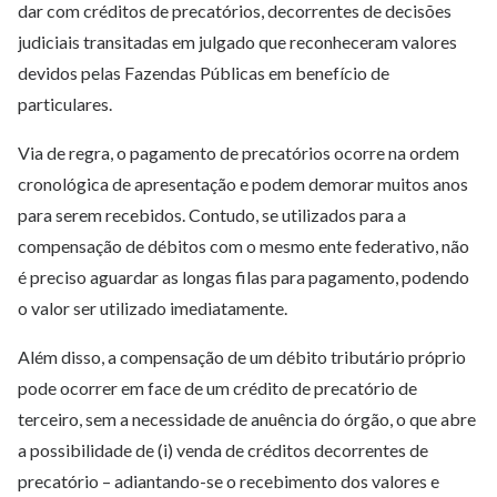
dar com créditos de precatórios, decorrentes de decisões
judiciais transitadas em julgado que reconheceram valores
devidos pelas Fazendas Públicas em benefício de
particulares.
Via de regra, o pagamento de precatórios ocorre na ordem
cronológica de apresentação e podem demorar muitos anos
para serem recebidos. Contudo, se utilizados para a
compensação de débitos com o mesmo ente federativo, não
é preciso aguardar as longas filas para pagamento, podendo
o valor ser utilizado imediatamente.
Além disso, a compensação de um débito tributário próprio
pode ocorrer em face de um crédito de precatório de
terceiro, sem a necessidade de anuência do órgão, o que abre
a possibilidade de (i) venda de créditos decorrentes de
precatório – adiantando-se o recebimento dos valores e