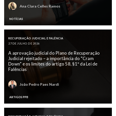
Ana Clara Celles Ramos
NOTÍCIAS
RECUPERAÇÃO JUDICIAL E FALÊNCIA
27 DE JULHO DE 2026
A aprovação judicial do Plano de Recuperação
Judicial rejeitado – a importância do “Cram
Down” e os limites do artigo 58, §1º da Lei de
Falências
João Pedro Paes Nardi
ARTIGOS PPB