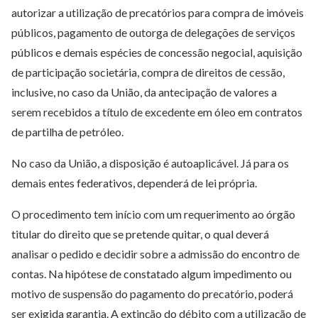
autorizar a utilização de precatórios para compra de imóveis
públicos, pagamento de outorga de delegações de serviços
públicos e demais espécies de concessão negocial, aquisição
de participação societária, compra de direitos de cessão,
inclusive, no caso da União, da antecipação de valores a
serem recebidos a título de excedente em óleo em contratos
de partilha de petróleo.
No caso da União, a disposição é autoaplicável. Já para os
demais entes federativos, dependerá de lei própria.
O procedimento tem início com um requerimento ao órgão
titular do direito que se pretende quitar, o qual deverá
analisar o pedido e decidir sobre a admissão do encontro de
contas. Na hipótese de constatado algum impedimento ou
motivo de suspensão do pagamento do precatório, poderá
ser exigida garantia. A extinção do débito com a utilização de