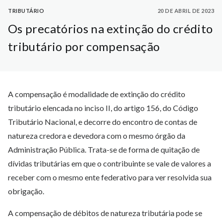
TRIBUTÁRIO
20 DE ABRIL DE 2023
Os precatórios na extinção do crédito
tributário por compensação
A compensação é modalidade de extinção do crédito
tributário elencada no inciso II, do artigo 156, do Código
Tributário Nacional, e decorre do encontro de contas de
natureza credora e devedora com o mesmo órgão da
Administração Pública. Trata-se de forma de quitação de
dívidas tributárias em que o contribuinte se vale de valores a
receber com o mesmo ente federativo para ver resolvida sua
obrigação.
A compensação de débitos de natureza tributária pode se