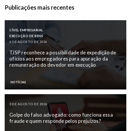
Publicações mais recentes
CÍVEL EMPRESARIAL
EXECUÇÃO DE BENS
6 DE AGOSTO DE 2026
TJSP reconhece a possibilidade de expedição de
ofícios aos empregadores para apuração da
remuneração do devedor em execução
NOTÍCIAS
3 DE AGOSTO DE 2026
Golpe do falso advogado: como funciona essa
fraude e quem responde pelos prejuízos?