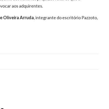
vocar aos adquirentes.
e Oliveira Arruda
, integrante do escritório Pazzoto,