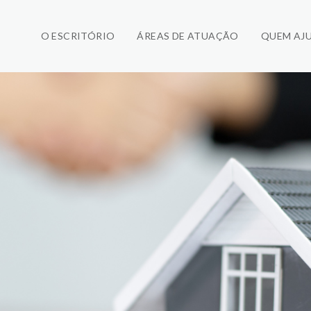
O ESCRITÓRIO
ÁREAS DE ATUAÇÃO
QUEM AJ