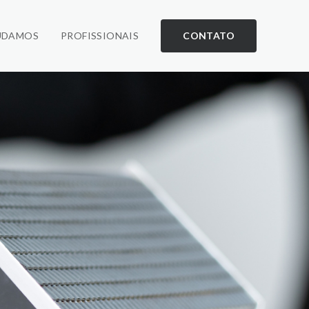
UDAMOS
PROFISSIONAIS
CONTATO