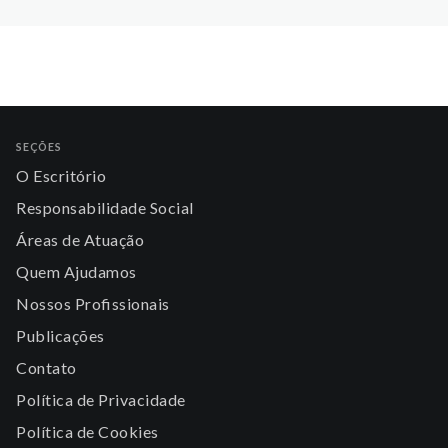
SEÇÕES
O Escritório
Responsabilidade Social
Áreas de Atuação
Quem Ajudamos
Nossos Profissionais
Publicações
Contato
Política de Privacidade
Política de Cookies