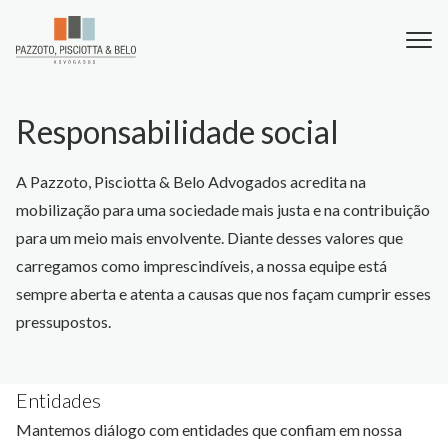
Responsabilidade social
A Pazzoto, Pisciotta & Belo Advogados acredita na
mobilização para uma sociedade mais justa e na contribuição
para um meio mais envolvente. Diante desses valores que
carregamos como imprescindíveis, a nossa equipe está
sempre aberta e atenta a causas que nos façam cumprir esses
pressupostos.
Entidades
Mantemos diálogo com entidades que confiam em nossa