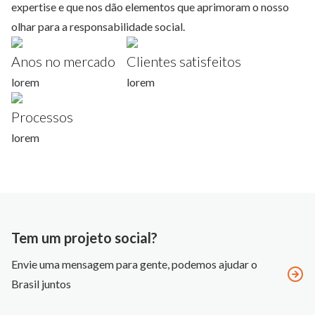
expertise e que nos dão elementos que aprimoram o nosso
olhar para a responsabilidade social.
Anos no mercado
Clientes satisfeitos
lorem
lorem
Processos
lorem
Tem um projeto social?
Envie uma mensagem para gente, podemos ajudar o
Brasil juntos