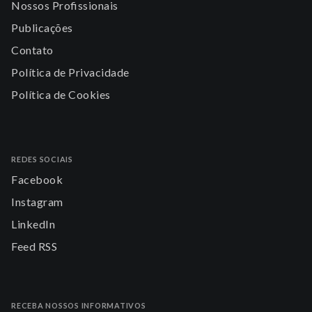
Nossos Profissionais
Publicações
Contato
Política de Privacidade
Política de Cookies
REDES SOCIAIS
Facebook
Instagram
LinkedIn
Feed RSS
RECEBA NOSSOS INFORMATIVOS