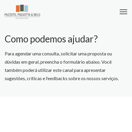
Como podemos ajudar?
Para agendar uma consulta, solicitar uma proposta ou
dúvidas em geral, preencha o formulário abaixo. Você
também poderá utilizar este canal para apresentar
sugestões, críticas e feedbacks sobre os nossos serviços.