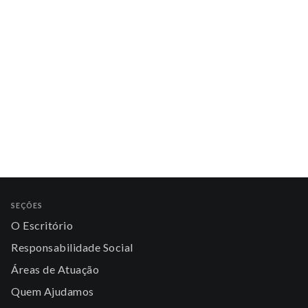
SEÇÕES
O Escritório
Responsabilidade Social
Áreas de Atuação
Quem Ajudamos